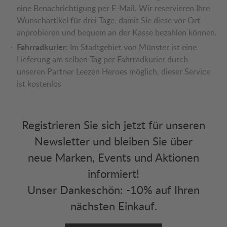
eine Benachrichtigung per E-Mail. Wir reservieren Ihre
Wunschartikel für drei Tage, damit Sie diese vor Ort
anprobieren und bequem an der Kasse bezahlen können.
Fahrradkurier:
Im Stadtgebiet von Münster ist eine
Lieferung am selben Tag per Fahrradkurier durch
unseren Partner Leezen Heroes möglich, dieser Service
ist kostenlos
Registrieren Sie sich jetzt für unseren
Newsletter und bleiben Sie über
neue Marken, Events und Aktionen
informiert!
Unser Dankeschön: -10% auf Ihren
nächsten Einkauf.