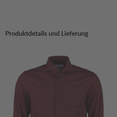
Produktdetails und Lieferung