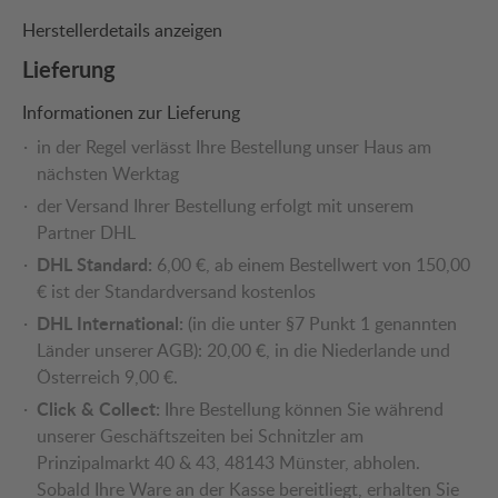
Herstellerdetails anzeigen
Lieferung
Informationen zur Lieferung
in der Regel verlässt Ihre Bestellung unser Haus am
nächsten Werktag
der Versand Ihrer Bestellung erfolgt mit unserem
Partner DHL
DHL Standard:
6,00 €, ab einem Bestellwert von 150,00
€ ist der Standardversand kostenlos
DHL International:
(in die unter §7 Punkt 1 genannten
Länder unserer AGB): 20,00 €, in die Niederlande und
Österreich 9,00 €.
Click & Collect:
Ihre Bestellung können Sie während
unserer Geschäftszeiten bei Schnitzler am
Prinzipalmarkt 40 & 43, 48143 Münster, abholen.
Sobald Ihre Ware an der Kasse bereitliegt, erhalten Sie