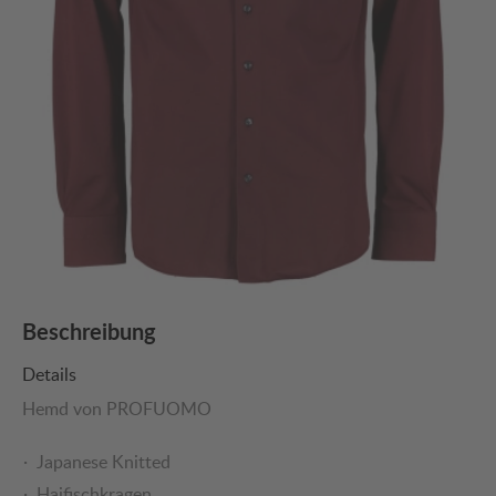
Beschreibung
Details
Hemd von PROFUOMO
Japanese Knitted
Haifischkragen