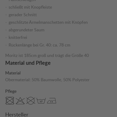
schließt mit Knopfleiste
gerader Schnitt
geschlitzte Ärmelmanschetten mit Knöpfen
abgerundeter Saum
knitterfrei
Rückenlänge bei Gr. 40: ca. 78 cm
Moritz ist 185cm groß und trägt die Größe 40
Material und Pflege
Material
Obermaterial:
50% Baumwolle
, 50% Polyester
Pflege
Hersteller