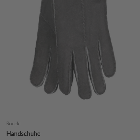
Roeckl
Handschuhe