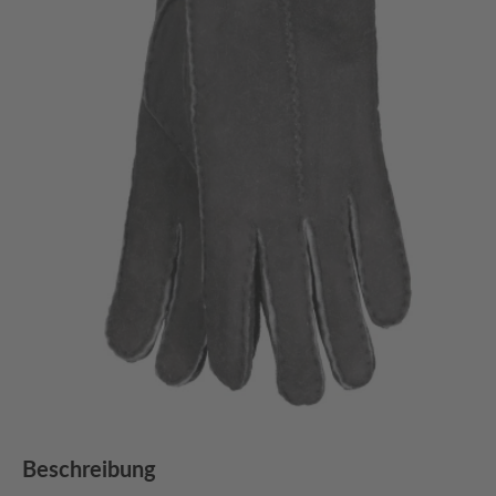
Beschreibung