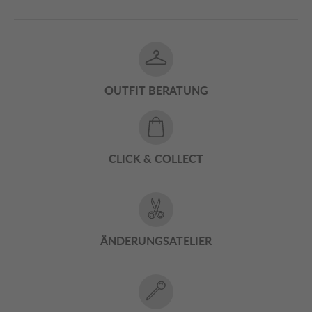
OUTFIT BERATUNG
CLICK & COLLECT
ÄNDERUNGSATELIER