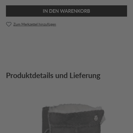
IN DEN WARENKORB
Zum Merkzettel hinzufügen
Produktdetails und Lieferung