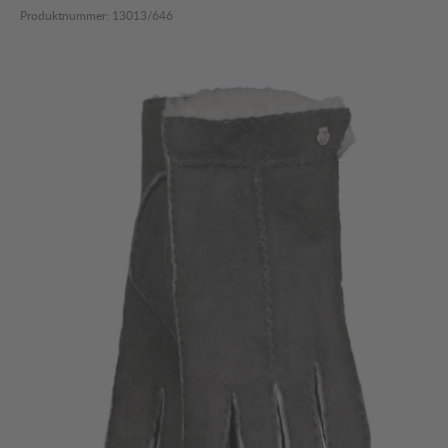
Produktnummer:
13013/646