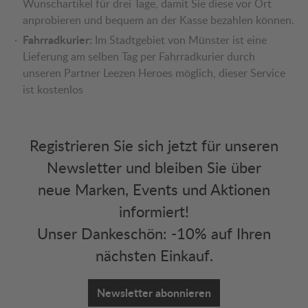
Wunschartikel für drei Tage, damit Sie diese vor Ort
anprobieren und bequem an der Kasse bezahlen können.
Fahrradkurier:
Im Stadtgebiet von Münster ist eine
Lieferung am selben Tag per Fahrradkurier durch
unseren Partner Leezen Heroes möglich, dieser Service
ist kostenlos
Registrieren Sie sich jetzt für unseren
Newsletter und bleiben Sie über
neue Marken, Events und Aktionen
informiert!
Unser Dankeschön: -10% auf Ihren
nächsten Einkauf.
Newsletter abonnieren