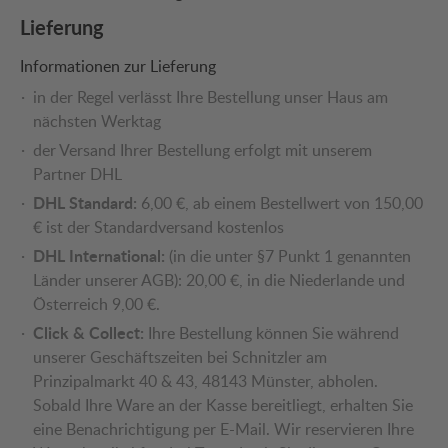
Lieferung
Informationen zur Lieferung
in der Regel verlässt Ihre Bestellung unser Haus am
nächsten Werktag
der Versand Ihrer Bestellung erfolgt mit unserem
Partner DHL
DHL Standard:
6,00 €, ab einem Bestellwert von 150,00
€ ist der Standardversand kostenlos
DHL International:
(in die unter §7 Punkt 1 genannten
Länder unserer AGB): 20,00 €, in die Niederlande und
Österreich 9,00 €.
Click & Collect:
Ihre Bestellung können Sie während
unserer Geschäftszeiten bei Schnitzler am
Prinzipalmarkt 40 & 43, 48143 Münster, abholen.
Sobald Ihre Ware an der Kasse bereitliegt, erhalten Sie
eine Benachrichtigung per E-Mail. Wir reservieren Ihre