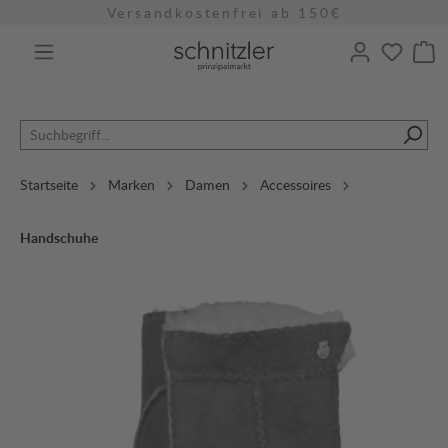
Versandkostenfrei ab 150€
alt springen
Startseite
Marken
Damen
Accessoires
Handschuhe