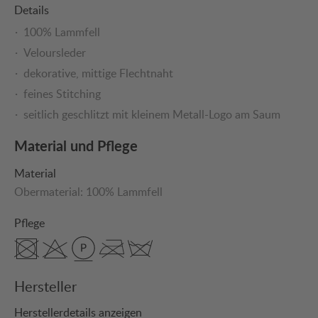
Details
100% Lammfell
Veloursleder
dekorative, mittige Flechtnaht
feines Stitching
seitlich geschlitzt mit kleinem Metall-Logo am Saum
Material und Pflege
Material
Obermaterial:
100% Lammfell
Pflege
Hersteller
Herstellerdetails anzeigen