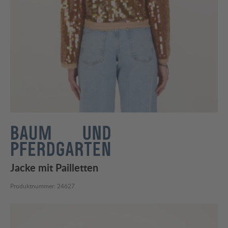
Jacke mit Pailletten
Produktnummer:
24627