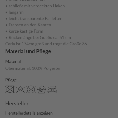
• schließt mit verdeckten Haken
• langarm
• leicht transparente Pailletten
• Fransen an den Kanten
• kurze kastige Form
• Rückenlänge bei Gr. 36: ca. 51 cm
Carla ist 174cm groß und trägt die Größe 36
Material und Pflege
Material
Obermaterial:
100% Polyester
Pflege
Hersteller
Herstellerdetails anzeigen