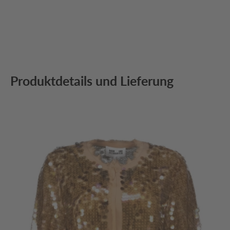
Produktdetails und Lieferung