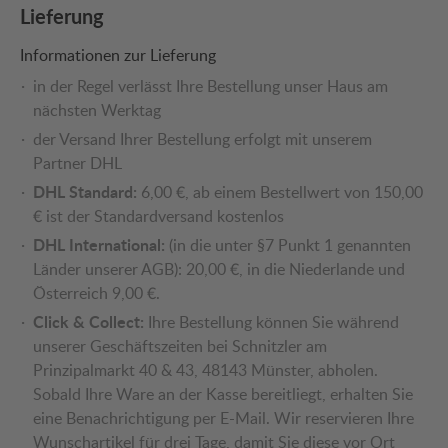
Lieferung
Informationen zur Lieferung
in der Regel verlässt Ihre Bestellung unser Haus am
nächsten Werktag
der Versand Ihrer Bestellung erfolgt mit unserem
Partner DHL
DHL Standard:
6,00 €, ab einem Bestellwert von 150,00
€ ist der Standardversand kostenlos
DHL International:
(in die unter §7 Punkt 1 genannten
Länder unserer AGB): 20,00 €, in die Niederlande und
Österreich 9,00 €.
Click & Collect:
Ihre Bestellung können Sie während
unserer Geschäftszeiten bei Schnitzler am
Prinzipalmarkt 40 & 43, 48143 Münster, abholen.
Sobald Ihre Ware an der Kasse bereitliegt, erhalten Sie
eine Benachrichtigung per E-Mail. Wir reservieren Ihre
Wunschartikel für drei Tage, damit Sie diese vor Ort