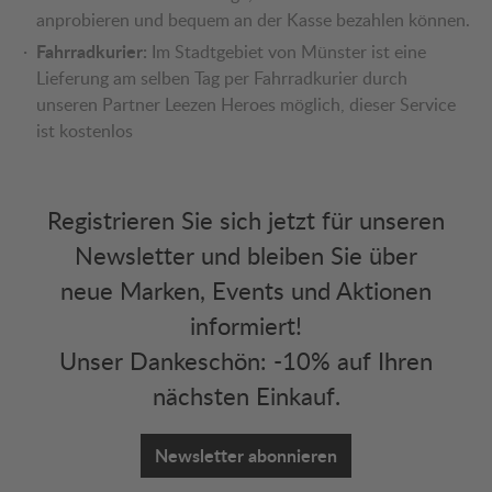
anprobieren und bequem an der Kasse bezahlen können.
Fahrradkurier:
Im Stadtgebiet von Münster ist eine
Lieferung am selben Tag per Fahrradkurier durch
unseren Partner Leezen Heroes möglich, dieser Service
ist kostenlos
Registrieren Sie sich jetzt für unseren
Newsletter und bleiben Sie über
neue Marken, Events und Aktionen
informiert!
Unser Dankeschön: -10% auf Ihren
nächsten Einkauf.
Newsletter abonnieren