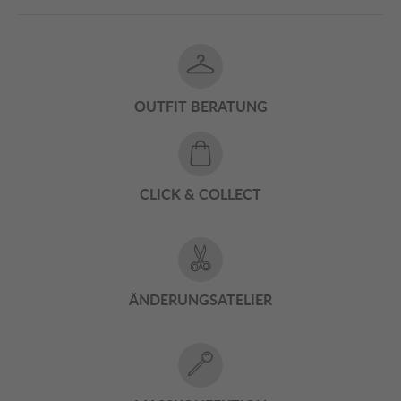
OUTFIT BERATUNG
CLICK & COLLECT
ÄNDERUNGSATELIER