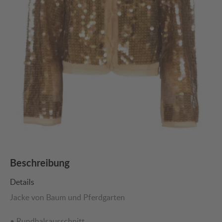
Beschreibung
Details
Jacke von Baum und Pferdgarten
• Rundhalsausschnitt