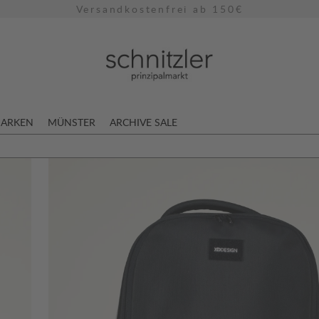
Versandkostenfrei ab 150€
ARKEN
MÜNSTER
ARCHIVE SALE