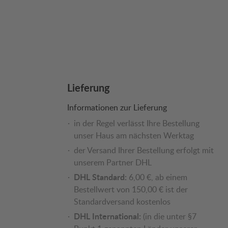
Lieferung
Informationen zur Lieferung
in der Regel verlässt Ihre Bestellung
unser Haus am nächsten Werktag
der Versand Ihrer Bestellung erfolgt mit
unserem Partner DHL
DHL Standard:
6,00 €, ab einem
Bestellwert von 150,00 € ist der
Standardversand kostenlos
DHL International:
(in die unter §7