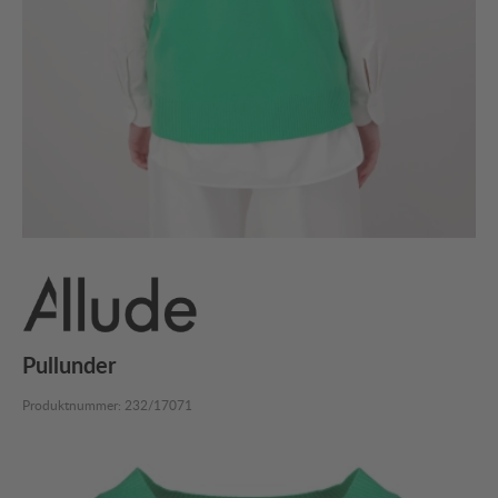
Pullunder
Produktnummer:
232/17071