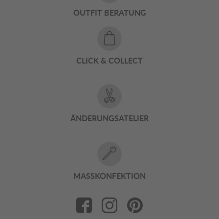
OUTFIT BERATUNG
CLICK & COLLECT
ÄNDERUNGSATELIER
MASSKONFEKTION