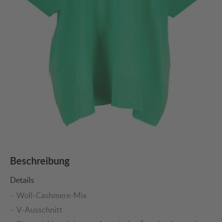
Beschreibung
Details
Woll-Cashmere-Mix
V-Ausschnitt