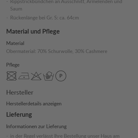
Rippstrickbündchen an Ausschnitt, Ärmelenden und
Saum
Rückenlänge bei Gr. S: ca. 64cm
Material und Pflege
Material
Obermaterial:
70% Schurwolle
, 30% Cashmere
Pflege
Hersteller
Herstellerdetails anzeigen
Lieferung
Informationen zur Lieferung
in der Regel verlässt Ihre Bestellung unser Haus am