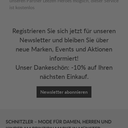
unseren Partner Leezen Heroes möglich, dieser Service
ist kostenlos
Registrieren Sie sich jetzt für unseren
Newsletter und bleiben Sie über
neue Marken, Events und Aktionen
informiert!
Unser Dankeschön: -10% auf Ihren
nächsten Einkauf.
Newsletter abonnieren
SCHNITZLER – MODE FÜR DAMEN, HERREN UND