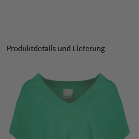
Produktdetails und Lieferung