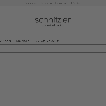
Versandkostenfrei ab 150€
ARKEN
MÜNSTER
ARCHIVE SALE