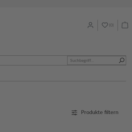
(
0
)
Produkte filtern