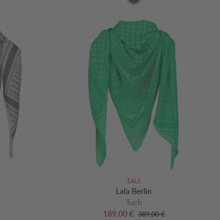
SALE
Lala Berlin
Tuch
189,00 €
389,00 €