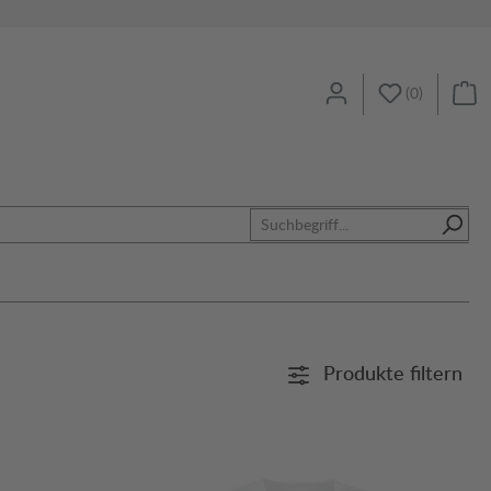
(
0
)
Produkte filtern