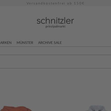
Versandkostenfrei ab 150€
ARKEN
MÜNSTER
ARCHIVE SALE