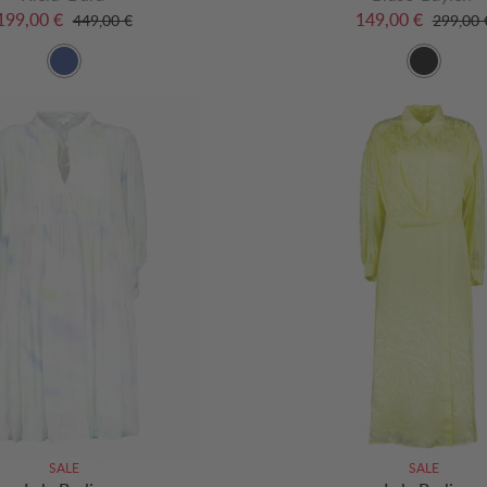
199,00 €
149,00 €
449,00 €
299,00 
SALE
SALE