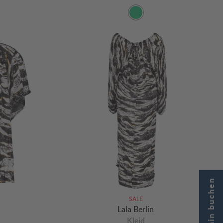
SALE
Lala Berlin
Kleid