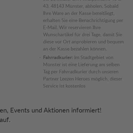
43, 48143 Münster, abholen. Sobald
Ihre Ware an der Kasse bereitliegt,
erhalten Sie eine Benachrichtigung per
E-Mail. Wir reservieren Ihre
Wunschartikel für drei Tage, damit Sie
diese vor Ort anprobieren und bequem
an der Kasse bezahlen können.
Fahrradkurier:
Im Stadtgebiet von
Münster ist eine Lieferung am selben
Tag per Fahrradkurier durch unseren
Partner Leezen Heroes möglich, dieser
Service ist kostenlos
ken, Events und Aktionen informiert!
auf.