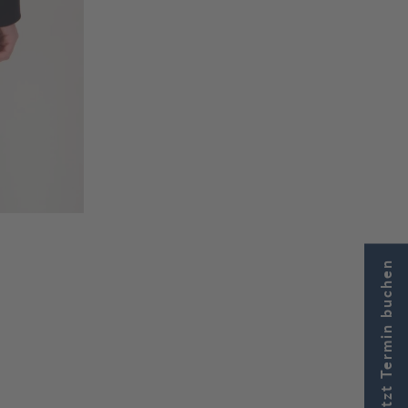
Jetzt Termin buchen