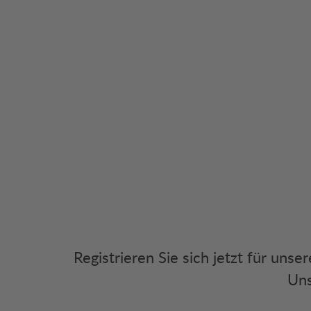
Registrieren Sie sich jetzt für uns
Uns