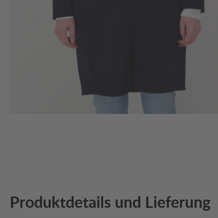
Produktdetails und Lieferung