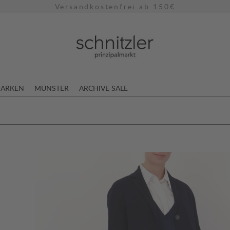
Versandkostenfrei ab 150€
ARKEN
MÜNSTER
ARCHIVE SALE