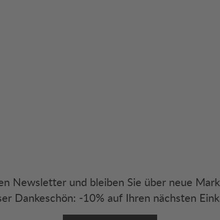
eren Newsletter und bleiben Sie über neue Mar
er Dankeschön: -10% auf Ihren nächsten Eink