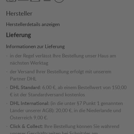
Hersteller
Herstellerdetails anzeigen
Lieferung
Informationen zur Lieferung
in der Regel verlässt Ihre Bestellung unser Haus am
nächsten Werktag
der Versand Ihrer Bestellung erfolgt mit unserem
Partner DHL
DHL Standard:
6,00 €, ab einem Bestellwert von 150,00
€ ist der Standardversand kostenlos
DHL International:
(in die unter §7 Punkt 1 genannten
Länder unserer AGB): 20,00 €, in die Niederlande und
Österreich 9,00 €.
Click & Collect:
Ihre Bestellung können Sie während
unserer Geschäftszeiten bei Schnitzler am