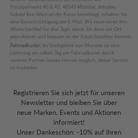
Prinzipalmarkt 40 & 43, 48143 Münster, abholen.
Sobald Ihre Ware an der Kasse bereitliegt, erhalten Sie
eine Benachrichtigung per E-Mail. Wir reservieren Ihre
Wunschartikel für drei Tage, damit Sie diese vor Ort
anprobieren und bequem an der Kasse bezahlen können.
Fahrradkurier:
Im Stadtgebiet von Münster ist eine
Lieferung am selben Tag per Fahrradkurier durch
unseren Partner Leezen Heroes möglich, dieser Service
ist kostenlos
Registrieren Sie sich jetzt für unseren
Newsletter und bleiben Sie über
neue Marken, Events und Aktionen
informiert!
Unser Dankeschön: -10% auf Ihren