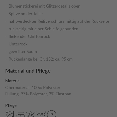
Blumenstickerei mit Glitzerdetails oben
Spitze an der Taille
nahtverdeckter Reißverschluss mittig auf der Rückseite
rückseitig mit einer Schleife gebunden
fließender Chiffonrock
Unterrock
gewellter Saum
Rückenlänge bei Gr. 152: ca. 95 cm
Material und Pflege
Material
Obermaterial:
100% Polyester
Füllung:
97% Polyester
, 3% Elasthan
Pflege