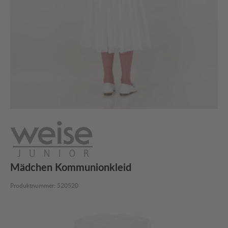
Mädchen Kommunionkleid
Produktnummer:
520520