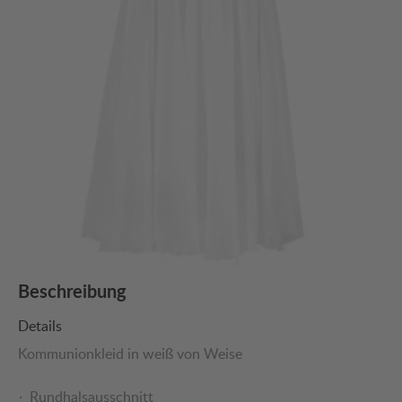
Beschreibung
Details
Kommunionkleid in weiß von Weise
Rundhalsausschnitt