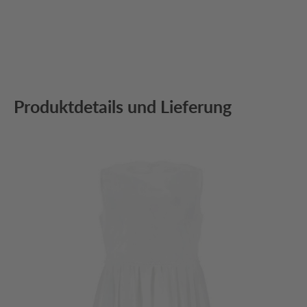
Produktdetails und Lieferung