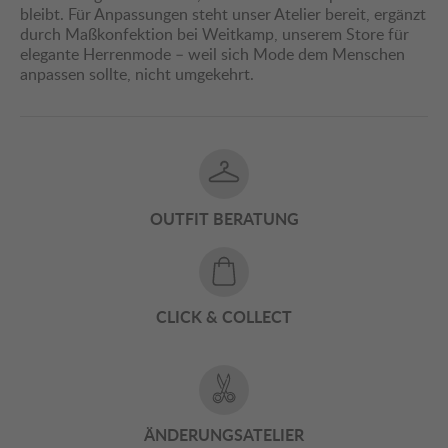
bleibt. Für Anpassungen steht unser Atelier bereit, ergänzt
durch Maßkonfektion bei Weitkamp, unserem Store für
elegante Herrenmode – weil sich Mode dem Menschen
anpassen sollte, nicht umgekehrt.
OUTFIT BERATUNG
CLICK & COLLECT
ÄNDERUNGSATELIER