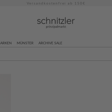
Versandkostenfrei ab 150€
ARKEN
MÜNSTER
ARCHIVE SALE