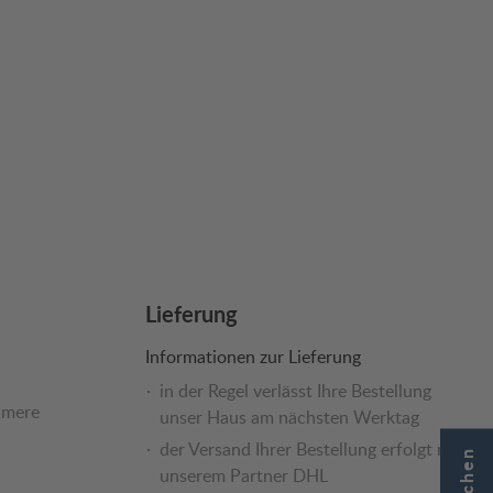
Lieferung
Informationen zur Lieferung
in der Regel verlässt Ihre Bestellung
hmere
unser Haus am nächsten Werktag
der Versand Ihrer Bestellung erfolgt mit
unserem Partner DHL