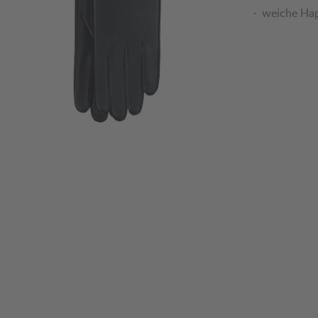
weiche Hap