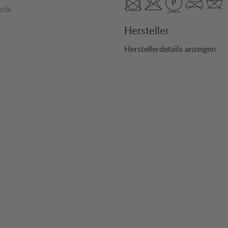
tik
Hersteller
Herstellerdetails anzeigen