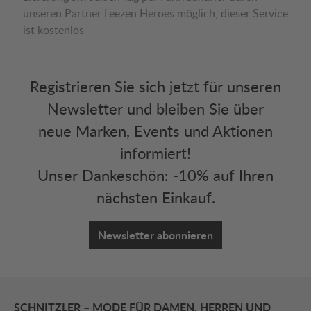
unseren Partner Leezen Heroes möglich, dieser Service
ist kostenlos
Registrieren Sie sich jetzt für unseren
Newsletter und bleiben Sie über
neue Marken, Events und Aktionen
informiert!
Unser Dankeschön: -10% auf Ihren
nächsten Einkauf.
Newsletter abonnieren
SCHNITZLER – MODE FÜR DAMEN, HERREN UND