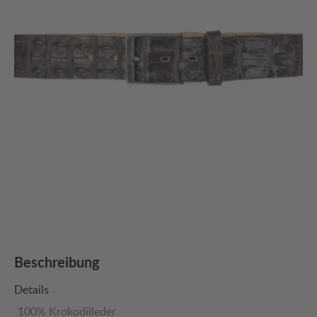
Beschreibung
Details
100% Krokodilleder