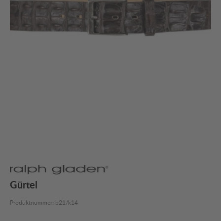
Gürtel
Produktnummer:
b21/k14