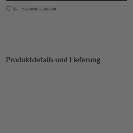
Zum Merkzettel hinzufügen
Produktdetails und Lieferung