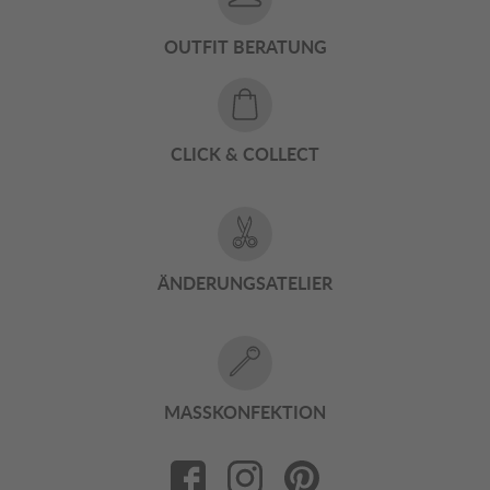
OUTFIT BERATUNG
CLICK & COLLECT
ÄNDERUNGSATELIER
MASSKONFEKTION