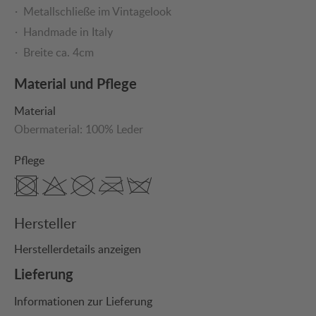
Metallschließe im Vintagelook
Handmade in Italy
Breite ca. 4cm
Material und Pflege
Material
Obermaterial:
100% Leder
Pflege
Hersteller
Herstellerdetails anzeigen
Lieferung
Informationen zur Lieferung