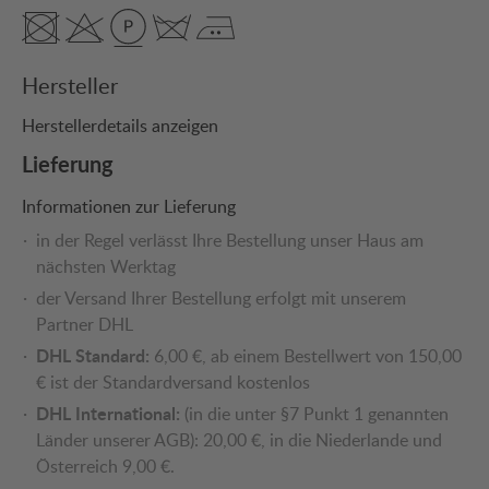
Hersteller
Herstellerdetails anzeigen
Lieferung
Informationen zur Lieferung
in der Regel verlässt Ihre Bestellung unser Haus am
nächsten Werktag
der Versand Ihrer Bestellung erfolgt mit unserem
Partner DHL
DHL Standard:
6,00 €, ab einem Bestellwert von 150,00
€ ist der Standardversand kostenlos
DHL International:
(in die unter §7 Punkt 1 genannten
Länder unserer AGB): 20,00 €, in die Niederlande und
Österreich 9,00 €.