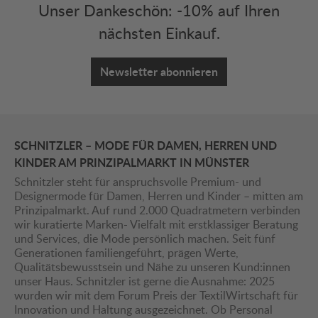
Unser Dankeschön: -10% auf Ihren
nächsten Einkauf.
Newsletter abonnieren
SCHNITZLER – MODE FÜR DAMEN, HERREN UND
KINDER AM PRINZIPALMARKT IN MÜNSTER
Schnitzler steht für anspruchsvolle Premium- und
Designermode für Damen, Herren und Kinder – mitten am
Prinzipalmarkt. Auf rund 2.000 Quadratmetern verbinden
wir kuratierte Marken- Vielfalt mit erstklassiger Beratung
und Services, die Mode persönlich machen. Seit fünf
Generationen familiengeführt, prägen Werte,
Qualitätsbewusstsein und Nähe zu unseren Kund:innen
unser Haus. Schnitzler ist gerne die Ausnahme: 2025
wurden wir mit dem Forum Preis der TextilWirtschaft für
Innovation und Haltung ausgezeichnet. Ob Personal