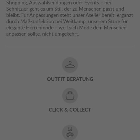
Shopping, Auswahlsendungen oder Events – bei
Schnitzler geht es um Stil, der zu Menschen passt und
bleibt. Für Anpassungen steht unser Atelier bereit, ergänzt
durch Maßkonfektion bei Weitkamp, unserem Store für
elegante Herrenmode – weil sich Mode dem Menschen
anpassen sollte, nicht umgekehrt.
OUTFIT BERATUNG
CLICK & COLLECT