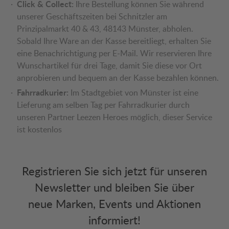
Click & Collect:
Ihre Bestellung können Sie während
unserer Geschäftszeiten bei Schnitzler am
Prinzipalmarkt 40 & 43, 48143 Münster, abholen.
Sobald Ihre Ware an der Kasse bereitliegt, erhalten Sie
eine Benachrichtigung per E-Mail. Wir reservieren Ihre
Wunschartikel für drei Tage, damit Sie diese vor Ort
anprobieren und bequem an der Kasse bezahlen können.
Fahrradkurier:
Im Stadtgebiet von Münster ist eine
Lieferung am selben Tag per Fahrradkurier durch
unseren Partner Leezen Heroes möglich, dieser Service
ist kostenlos
Registrieren Sie sich jetzt für unseren
Newsletter und bleiben Sie über
neue Marken, Events und Aktionen
informiert!