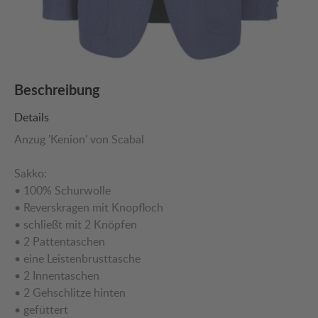
Beschreibung
Details
Anzug 'Kenion' von Scabal
Sakko:
• 100% Schurwolle
• Reverskragen mit Knopfloch
• schließt mit 2 Knöpfen
• 2 Pattentaschen
• eine Leistenbrusttasche
• 2 Innentaschen
• 2 Gehschlitze hinten
• gefüttert