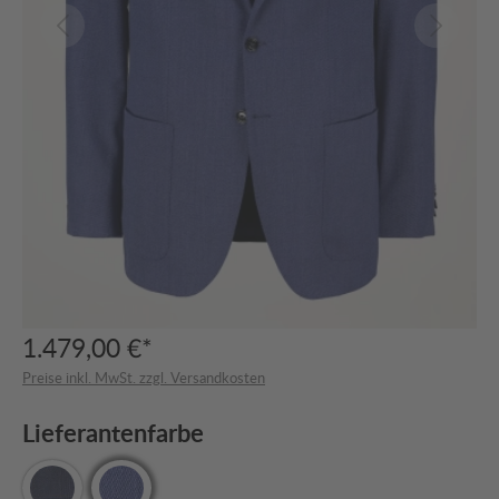
1.479,00 €*
Preise inkl. MwSt. zzgl. Versandkosten
Lieferantenfarbe