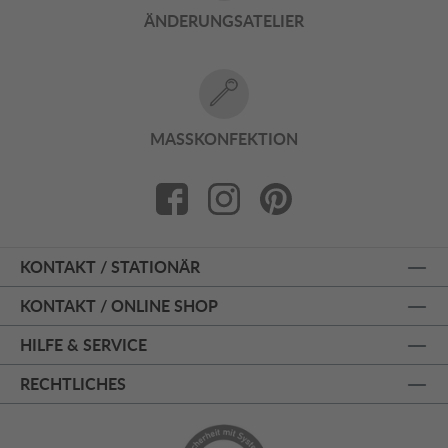
ÄNDERUNGSATELIER
MASSKONFEKTION
KONTAKT / STATIONÄR
KONTAKT / ONLINE SHOP
HILFE & SERVICE
RECHTLICHES