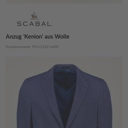
Anzug 'Kenion' aus Wolle
Produktnummer:
907r/1262/w600