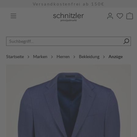
alt springen
Versandkostenfrei ab 150€
Startseite
Marken
Herren
Bekleidung
Anzüge