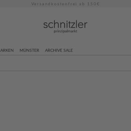
Versandkostenfrei ab 150€
ARKEN
MÜNSTER
ARCHIVE SALE