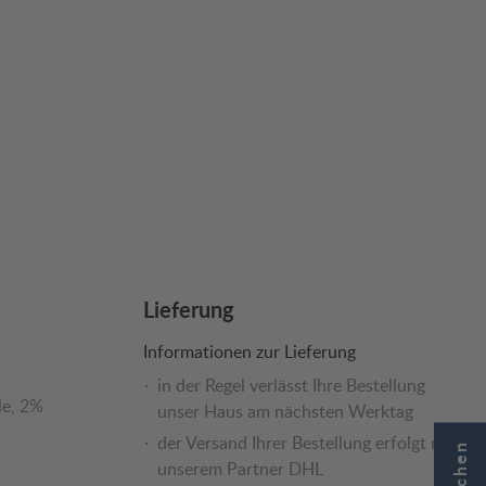
Lieferung
Informationen zur Lieferung
in der Regel verlässt Ihre Bestellung
le
, 2%
unser Haus am nächsten Werktag
der Versand Ihrer Bestellung erfolgt mit
unserem Partner DHL