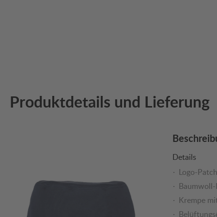
Produktdetails und Lieferung
Beschreib
Details
Logo-Patch
Baumwoll-
Krempe mi
Belüftungs