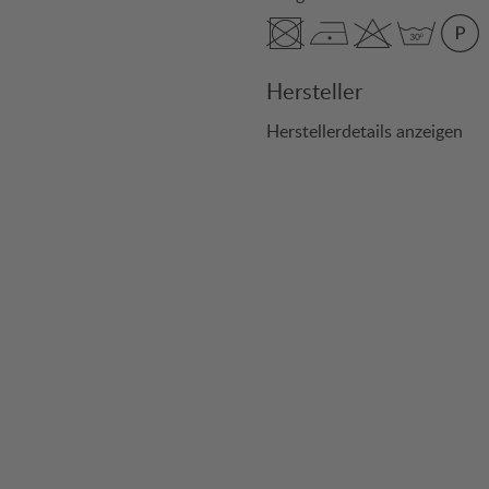
Hersteller
Herstellerdetails anzeigen